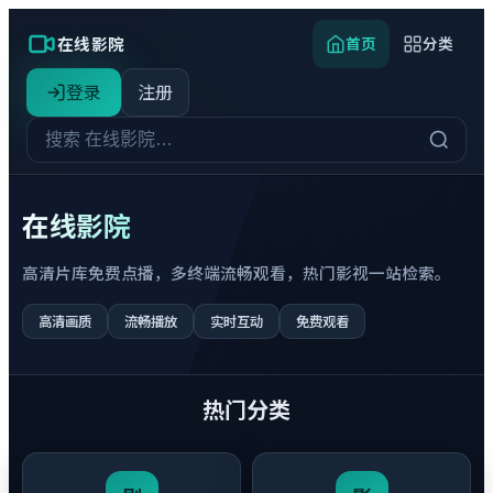
在线影院
首页
分类
登录
注册
在线影院
高清片库免费点播，多终端流畅观看，热门影视一站检索。
高清画质
流畅播放
实时互动
免费观看
热门分类